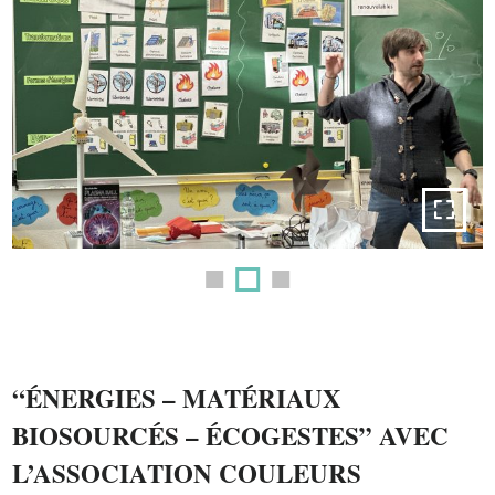
“ÉNERGIES – MATÉRIAUX
BIOSOURCÉS – ÉCOGESTES” AVEC
L’ASSOCIATION COULEURS