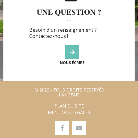
UNE QUESTION ?
Besoin d'un renseignement ?
Contactez-nous !
NOUS ÉCRIRE
© 2022 - TOUS DROITS RÉSERVÉS
LANGEAIS
PLAN DU SITE
MENTIONS LÉGALES