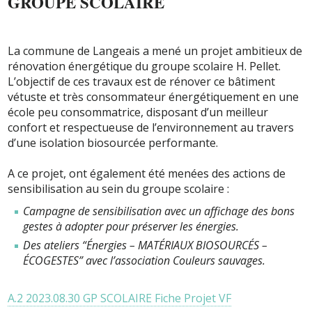
GROUPE SCOLAIRE
La commune de Langeais a mené un projet ambitieux de
rénovation énergétique du groupe scolaire H. Pellet.
L’objectif de ces travaux est de rénover ce bâtiment
vétuste et très consommateur énergétiquement en une
école peu consommatrice, disposant d’un meilleur
confort et respectueuse de l’environnement au travers
d’une isolation biosourcée performante.
A ce projet, ont également été menées des actions de
sensibilisation au sein du groupe scolaire :
Campagne de sensibilisation avec un affichage des bons
gestes à adopter pour préserver les énergies.
Des ateliers “Énergies – MATÉRIAUX BIOSOURCÉS –
ÉCOGESTES” avec l’association Couleurs sauvages.
A.2 2023.08.30 GP SCOLAIRE Fiche Projet VF