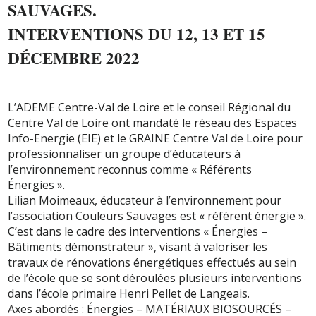
SAUVAGES.
INTERVENTIONS DU 12, 13 ET 15
DÉCEMBRE 2022
L’ADEME Centre-Val de Loire et le conseil Régional du
Centre Val de Loire ont mandaté le réseau des Espaces
Info-Energie (EIE) et le GRAINE Centre Val de Loire pour
professionnaliser un groupe d’éducateurs à
l’environnement reconnus comme « Référents
Énergies ».
Lilian Moimeaux, éducateur à l’environnement pour
l’association Couleurs Sauvages est « référent énergie ».
C’est dans le cadre des interventions « Énergies –
Bâtiments démonstrateur », visant à valoriser les
travaux de rénovations énergétiques effectués au sein
de l’école que se sont déroulées plusieurs interventions
dans l’école primaire Henri Pellet de Langeais.
Axes abordés : Énergies – MATÉRIAUX BIOSOURCÉS –