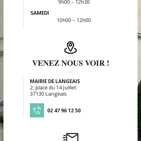
9h00 – 12h30
SAMEDI
10h00 – 12h00
VENEZ NOUS VOIR !
MAIRIE DE LANGEAIS
2, place du 14 Juillet
37130 Langeais
02 47 96 12 50