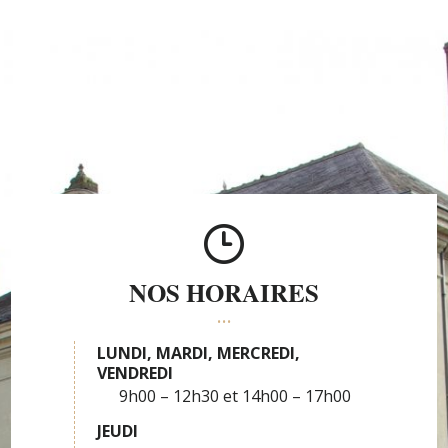
NOS HORAIRES
LUNDI, MARDI, MERCREDI,
VENDREDI
9h00 – 12h30
14h00 – 17h00
JEUDI