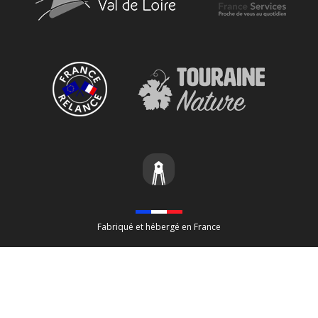
Fabriqué et hébergé en France