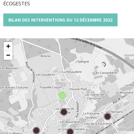
ÉCOGESTES
BILAN DES INTERVENTIONS DU 12 DÉCEMBRE 2022
+
−