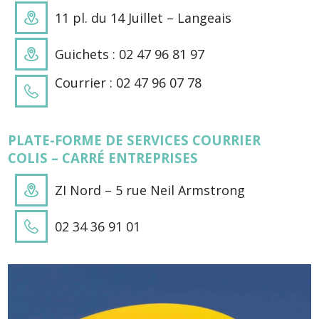
11 pl. du 14 Juillet – Langeais
Guichets : 02 47 96 81 97
Courrier : 02 47 96 07 78
PLATE-FORME DE SERVICES COURRIER
COLIS – CARRÉ ENTREPRISES
ZI Nord – 5 rue Neil Armstrong
02 34 36 91 01