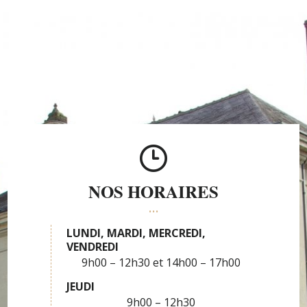
NOS HORAIRES
LUNDI, MARDI, MERCREDI,
VENDREDI
9h00 – 12h30
14h00 – 17h00
JEUDI
9h00 – 12h30