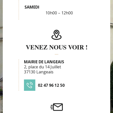
SAMEDI
10h00 – 12h00
VENEZ NOUS VOIR !
MAIRIE DE LANGEAIS
2, place du 14 Juillet
37130 Langeais
02 47 96 12 50